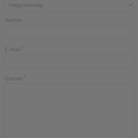
Telefon
*
E-mail
*
Üzenet